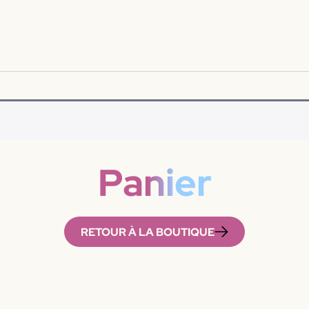
Panier
RETOUR À LA BOUTIQUE