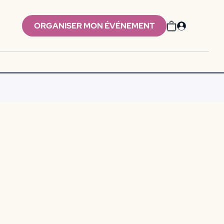
ORGANISER MON ÉVÉNEMENT