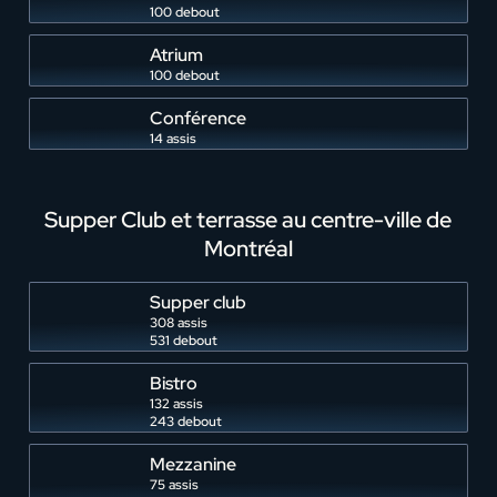
100 debout
Atrium
100 debout
Conférence
14 assis
Supper Club et terrasse au centre-ville de
Montréal
Supper club
308 assis
531 debout
Bistro
132 assis
243 debout
Mezzanine
75 assis