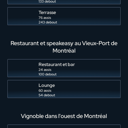
133 debout
Terrasse
76 assis
243 debout
Restaurant et speakeasy au Vieux-Port de
Montréal
Restaurant et bar
24 assis
100 debout
Lounge
60 assis
54 debout
Vignoble dans l'ouest de Montréal