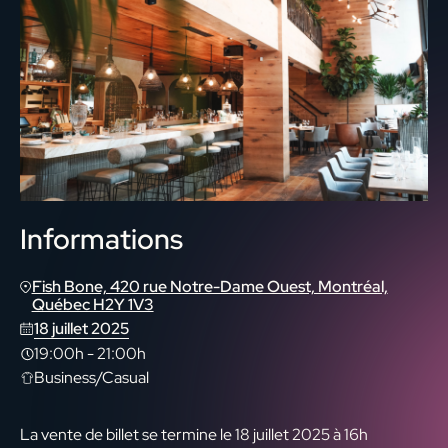
Informations
Fish Bone, 420 rue Notre-Dame Ouest, Montréal,
Québec H2Y 1V3
18 juillet 2025
19:00h
-
21:00h
Business/Casual
La vente de billet se termine le 18 juillet 2025 à 16h