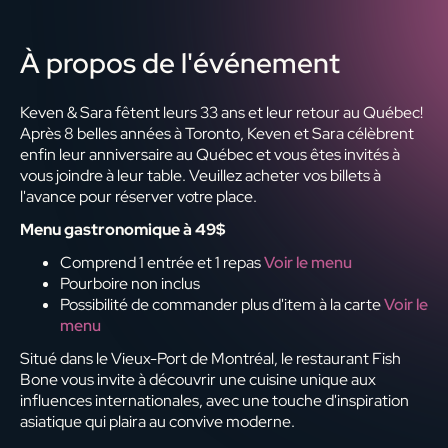
À propos de l'événement
Keven & Sara fêtent leurs 33 ans et leur retour au Québec!
Après 8 belles années à Toronto, Keven et Sara célèbrent
enfin leur anniversaire au Québec et vous êtes invités à
vous joindre à leur table. Veuillez acheter vos billets à
l'avance pour réserver votre place.
Menu gastronomique à 49$
Comprend 1 entrée et 1 repas
Voir le menu
Pourboire non inclus
Possibilité de commander plus d'item à la carte
Voir le
menu
Situé dans le Vieux-Port de Montréal, le restaurant Fish
Bone vous invite à découvrir une cuisine unique aux
influences internationales, avec une touche d'inspiration
asiatique qui plaira au convive moderne.