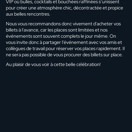
VIP où bulles, cocktails et bouchées raffinées s’unissent
pour créer une atmosphère chic, décontractée et propice
aux belles rencontres.
Nous vous recommandons donc vivement d'acheter vos
billets à l'avance, car les places sont limitées et nos
événements sont souvent complets le jour même. On
vous invite donc à partager l'événement avec vos amis et
collègues de travail pour réserver vos places rapidement. Il
ne sera pas possible de vous procurer des billets sur place.
Au plaisir de vous voir à cette belle célébration!