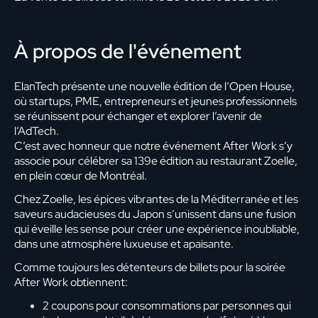
À propos de l'événement
ElanTech présente une nouvelle édition de l’Open House,
où startups, PME, entrepreneurs et jeunes professionnels
se réunissent pour échanger et explorer l’avenir de
l’AdTech.
C’est avec honneur que notre événement After Work s’y
associe pour célébrer sa 139e édition au restaurant Zoelle,
en plein cœur de Montréal.
Chez Zoelle, les épices vibrantes de la Méditerranée et les
saveurs audacieuses du Japon s’unissent dans une fusion
qui éveille les sense pour créer une expérience inoubliable,
dans une atmosphère luxueuse et apaisante.
Comme toujours les détenteurs de billets pour la soirée
After Work obtiennent:
2 coupons pour consommations par personnes qui