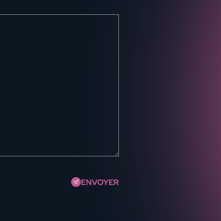
ENVOYER