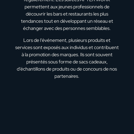
permettent aux jeunes professionnels de
découvrir les bars et restaurants les plus
tendances tout en développant un réseau et
échanger avec des personnes semblables.
Lors de l’événement, plusieurs produits et
services sont exposés aux individus et contribuent
à la promotion des marques. Ils sont souvent
présentés sous forme de sacs cadeaux,
d’échantillons de produits ou de concours de nos
partenaires.