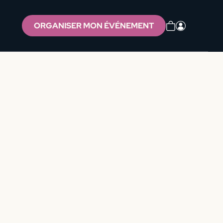
ORGANISER MON ÉVÉNEMENT