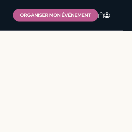
ORGANISER MON ÉVÉNEMENT